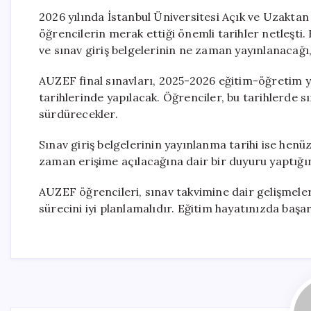
2026 yılında İstanbul Üniversitesi Açık ve Uzaktan 
öğrencilerin merak ettiği önemli tarihler netleşti
ve sınav giriş belgelerinin ne zaman yayınlanacağı, 
AUZEF final sınavları, 2025-2026 eğitim-öğretim 
tarihlerinde yapılacak. Öğrenciler, bu tarihlerde sı
sürdürecekler.
Sınav giriş belgelerinin yayınlanma tarihi ise henü
zaman erişime açılacağına dair bir duyuru yaptığın
AUZEF öğrencileri, sınav takvimine dair gelişmeler
sürecini iyi planlamalıdır. Eğitim hayatınızda başarı