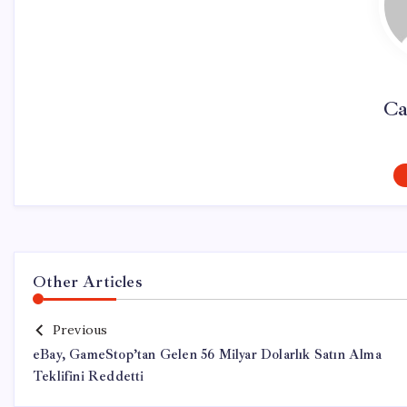
Ca
Other Articles
Previous
eBay, GameStop’tan Gelen 56 Milyar Dolarlık Satın Alma
Teklifini Reddetti