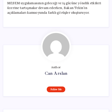
MESEM uygulamasının geleceği ve iş gücüne yönelik etkileri
üzerine tartışmalar devam ederken, Bakan Tekin’in
açıklamaları kamuoyunda farklı görüşler oluşturuyor.
Author
Can Arslan
Follow Me