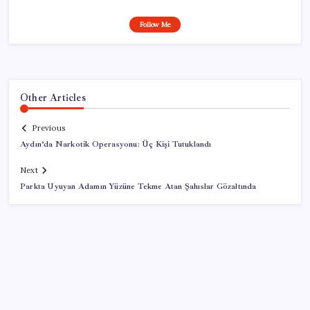
Follow Me
Other Articles
Previous
Aydın’da Narkotik Operasyonu: Üç Kişi Tutuklandı
Next
Parkta Uyuyan Adamın Yüzüne Tekme Atan Şahıslar Gözaltında