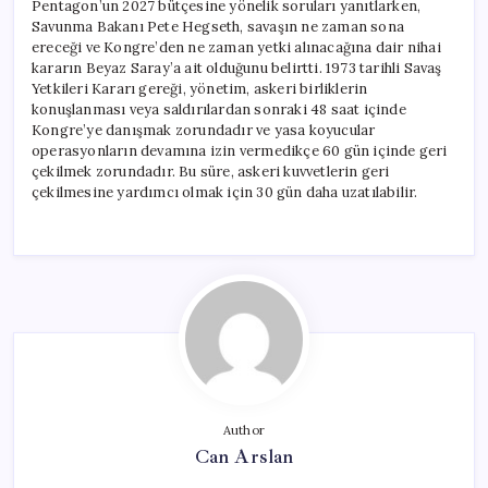
Pentagon’un 2027 bütçesine yönelik soruları yanıtlarken,
Savunma Bakanı Pete Hegseth, savaşın ne zaman sona
ereceği ve Kongre’den ne zaman yetki alınacağına dair nihai
kararın Beyaz Saray’a ait olduğunu belirtti. 1973 tarihli Savaş
Yetkileri Kararı gereği, yönetim, askeri birliklerin
konuşlanması veya saldırılardan sonraki 48 saat içinde
Kongre’ye danışmak zorundadır ve yasa koyucular
operasyonların devamına izin vermedikçe 60 gün içinde geri
çekilmek zorundadır. Bu süre, askeri kuvvetlerin geri
çekilmesine yardımcı olmak için 30 gün daha uzatılabilir.
Author
Can Arslan