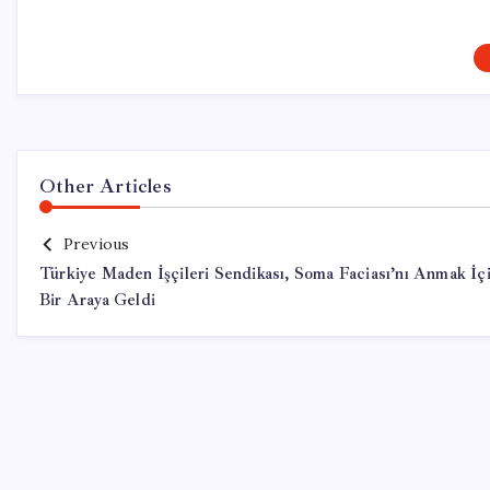
Other Articles
Previous
Türkiye Maden İşçileri Sendikası, Soma Faciası’nı Anmak İç
Bir Araya Geldi