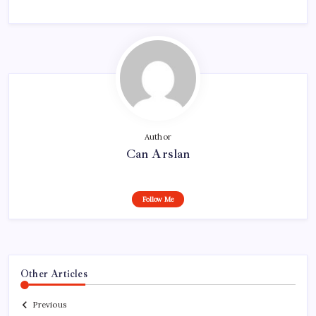
Author
Can Arslan
Follow Me
Other Articles
Previous