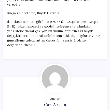
verebilir.
Küçük Güncelleme, Büyük Hazırlık
İlk bakışta sıradan görünen iOS 26.5, RCS şifreleme, Avrupa
Birliği düzenlemeleri ve Apple Intelligence tarafındaki
yeniliklerle dikkat çekiyor. Bu durum, Apple’ın asıl büyük
değişiklikleri bir sonraki sürüm için sakladığını gösteriyor. Bu
güncelleme, adeta fırtına öncesi bir sessizlik olarak
değerlendirilebilir.
Author
Can Arslan