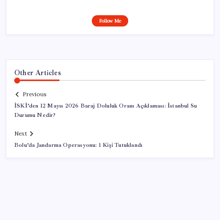
Follow Me
Other Articles
Previous
İSKİ’den 12 Mayıs 2026 Baraj Doluluk Oranı Açıklaması: İstanbul Su
Durumu Nedir?
Next
Bolu’da Jandarma Operasyonu: 1 Kişi Tutuklandı