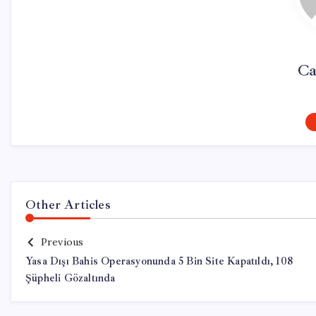
Ca
Other Articles
Previous
Yasa Dışı Bahis Operasyonunda 5 Bin Site Kapatıldı, 108
Şüpheli Gözaltında