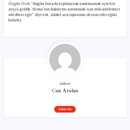
Özgür Özel, “Bugün burada toplanarak unutmamak için bir
araya geldik. Soma’nın haklarını savunmak için mücadelemizi
sürdüreceğiz” diyerek, adalet arayışlarının devam edeceğini
belirtti.
Author
Can Arslan
Follow Me