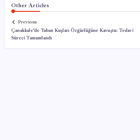
Other Articles
Previous
Çanakkale’de Yaban Kuşları Özgürlüğüne Kavuştu: Tedavi
Süreci Tamamlandı