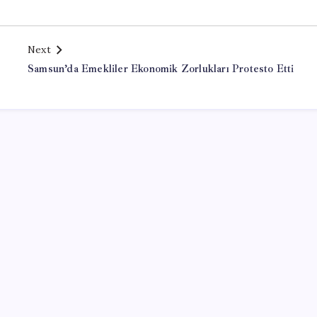
Next
Samsun’da Emekliler Ekonomik Zorlukları Protesto Etti